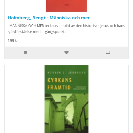
Holmberg, Bengt : Människa och mer
I MÄNNISKA OCH MER tecknas en bild av den historiske Jesus och hans
självförståelse med utgångspunkt..
199 kr