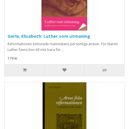
Gerle, Elisabeth: Luther som utmaning
Reformationen betonade människans personliga ansvar. För Martin
Luther fanns hon till inte bara för ..
179 kr