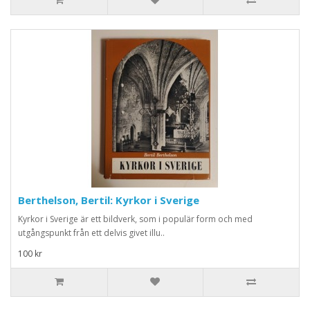
Berthelson, Bertil: Kyrkor i Sverige
Kyrkor i Sverige är ett bildverk, som i populär form och med
utgångspunkt från ett delvis givet illu..
100 kr