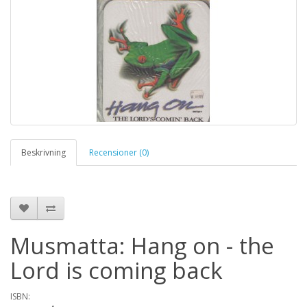
Beskrivning
Recensioner (0)
Musmatta: Hang on - the
Lord is coming back
ISBN: