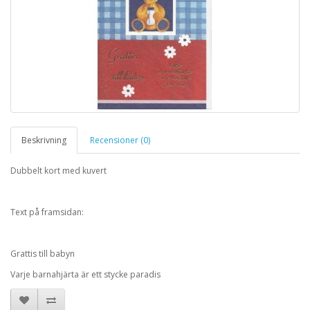
Beskrivning
Recensioner (0)
Dubbelt kort med kuvert
Text på framsidan:
Grattis till babyn
Varje barnahjärta är ett stycke paradis