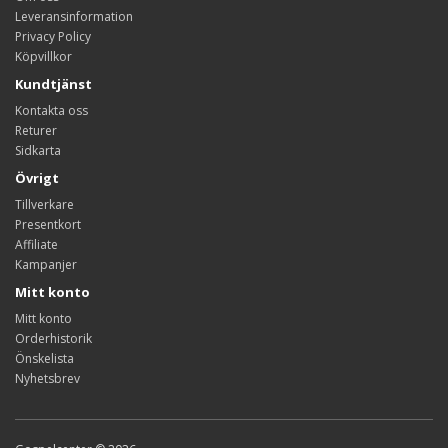
Leveransinformation
Privacy Policy
Köpvillkor
Kundtjänst
Kontakta oss
Returer
Sidkarta
Övrigt
Tillverkare
Presentkort
Affiliate
Kampanjer
Mitt konto
Mitt konto
Orderhistorik
Önskelista
Nyhetsbrev