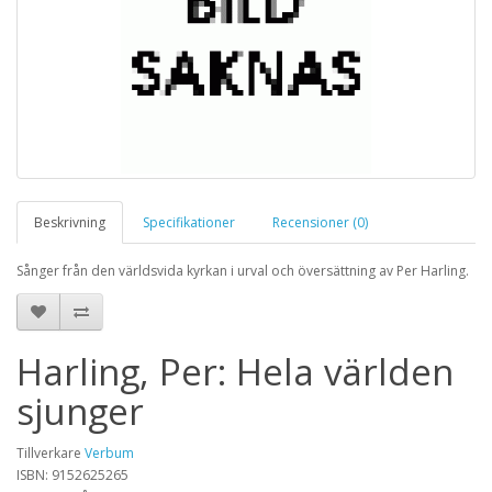
Beskrivning
Specifikationer
Recensioner (0)
Sånger från den världsvida kyrkan i urval och översättning av Per Harling.
Harling, Per: Hela världen
sjunger
Tillverkare
Verbum
ISBN: 9152625265